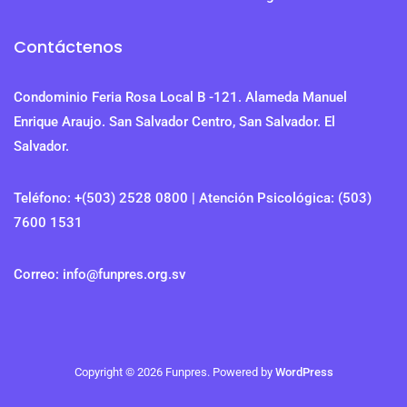
Contáctenos
Condominio Feria Rosa Local B -121. Alameda Manuel
Enrique Araujo. San Salvador Centro, San Salvador. El
Salvador.
Teléfono: +(503) 2528 0800 | Atención Psicológica: (503)
7600 1531
Correo: info@funpres.org.sv
Copyright © 2026 Funpres. Powered by
WordPress