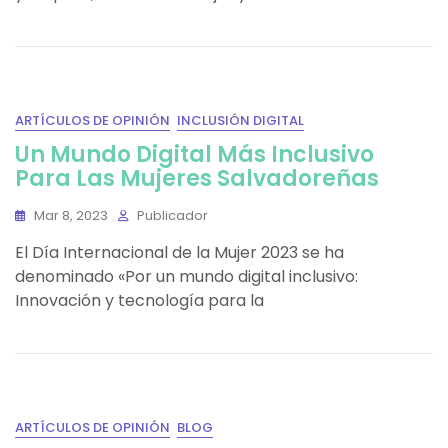
ARTÍCULOS DE OPINIÓN
INCLUSIÓN DIGITAL
Un Mundo Digital Más Inclusivo
Para Las Mujeres Salvadoreñas
Mar 8, 2023
Publicador
El Día Internacional de la Mujer 2023 se ha
denominado «Por un mundo digital inclusivo:
Innovación y tecnología para la
ARTÍCULOS DE OPINIÓN
BLOG