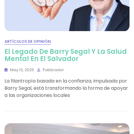
ARTÍCULOS DE OPINIÓN
El Legado De Barry Segal Y La Salud
Mental En El Salvador
May 13, 2025
Publicador
La filantropía basada en la confianza, impulsada por
Barry Segal, está transformando la forma de apoyar
a las organizaciones locales