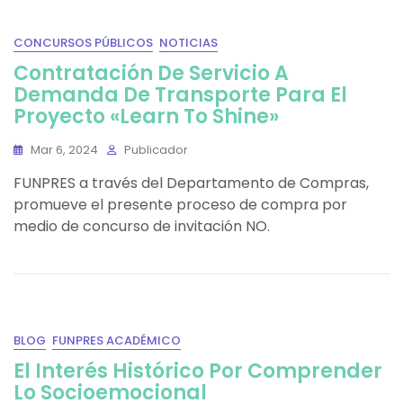
CONCURSOS PÚBLICOS
NOTICIAS
Contratación De Servicio A
Demanda De Transporte Para El
Proyecto «Learn To Shine»
Mar 6, 2024
Publicador
FUNPRES a través del Departamento de Compras,
promueve el presente proceso de compra por
medio de concurso de invitación NO.
BLOG
FUNPRES ACADÉMICO
El Interés Histórico Por Comprender
Lo Socioemocional