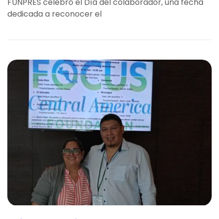
FUNPRES celebró el Día del colaborador, una fecha
dedicada a reconocer el