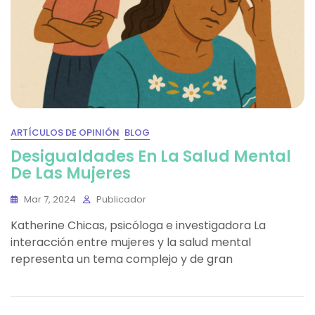
ARTÍCULOS DE OPINIÓN
BLOG
Desigualdades En La Salud Mental
De Las Mujeres
Mar 7, 2024
Publicador
Katherine Chicas, psicóloga e investigadora La
interacción entre mujeres y la salud mental
representa un tema complejo y de gran