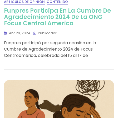
ARTÍCULOS DE OPINIÓN
CONTENIDO
Funpres Participa En La Cumbre De
Agradecimiento 2024 De La ONG
Focus Central America
Abr 29, 2024
Publicador
Funpres participó por segunda ocasión en la
Cumbre de Agradecimiento 2024 de Focus
Centroamérica, celebrada del 15 al 17 de