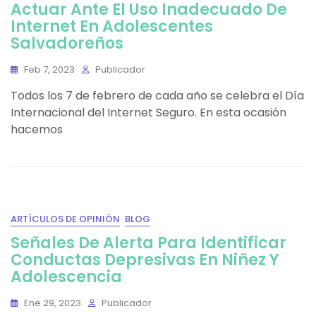
Actuar Ante El Uso Inadecuado De
Internet En Adolescentes
Salvadoreños
Feb 7, 2023
Publicador
Todos los 7 de febrero de cada año se celebra el Día
Internacional del Internet Seguro. En esta ocasión
hacemos
ARTÍCULOS DE OPINIÓN
BLOG
Señales De Alerta Para Identificar
Conductas Depresivas En Niñez Y
Adolescencia
Ene 29, 2023
Publicador