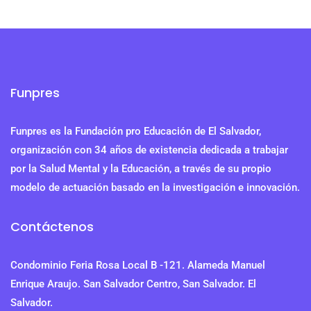
Funpres
Funpres es la Fundación pro Educación de El Salvador,
organización con 34 años de existencia dedicada a trabajar
por la Salud Mental y la Educación, a través de su propio
modelo de actuación basado en la investigación e innovación.
Contáctenos
Condominio Feria Rosa Local B -121. Alameda Manuel
Enrique Araujo. San Salvador Centro, San Salvador. El
Salvador.