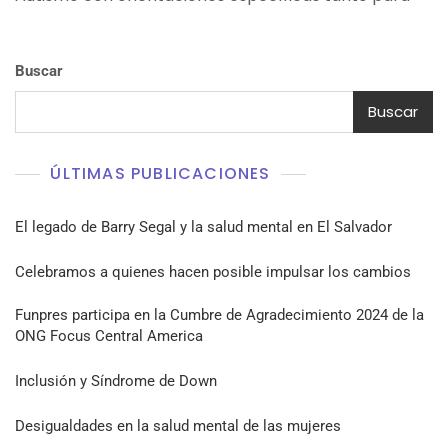
Buscar
Buscar
ÚLTIMAS PUBLICACIONES
El legado de Barry Segal y la salud mental en El Salvador
Celebramos a quienes hacen posible impulsar los cambios
Funpres participa en la Cumbre de Agradecimiento 2024 de la
ONG Focus Central America
Inclusión y Síndrome de Down
Desigualdades en la salud mental de las mujeres