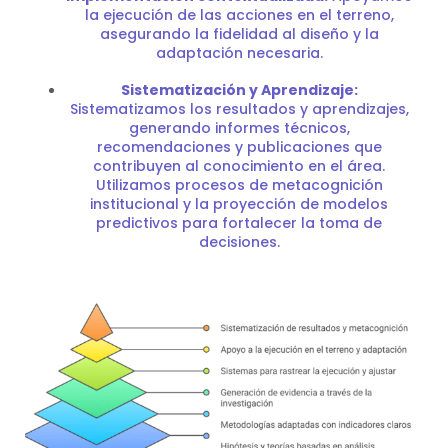
la ejecución de las acciones en el terreno,
asegurando la fidelidad al diseño y la
adaptación necesaria.
Sistematización y Aprendizaje:
Sistematizamos los resultados y aprendizajes,
generando informes técnicos,
recomendaciones y publicaciones que
contribuyen al conocimiento en el área.
Utilizamos procesos de metacognición
institucional y la proyección de modelos
predictivos para fortalecer la toma de
decisiones.