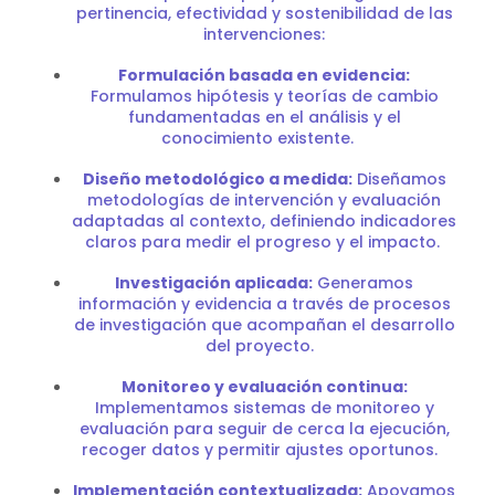
pertinencia, efectividad y sostenibilidad de las
intervenciones:
Formulación basada en evidencia:
Formulamos hipótesis y teorías de cambio
fundamentadas en el análisis y el
conocimiento existente.
Diseño metodológico a medida:
Diseñamos
metodologías de intervención y evaluación
adaptadas al contexto, definiendo indicadores
claros para medir el progreso y el impacto.
Investigación aplicada:
Generamos
información y evidencia a través de procesos
de investigación que acompañan el desarrollo
del proyecto.
Monitoreo y evaluación continua:
Implementamos sistemas de monitoreo y
evaluación para seguir de cerca la ejecución,
recoger datos y permitir ajustes oportunos.
Implementación contextualizada:
Apoyamos