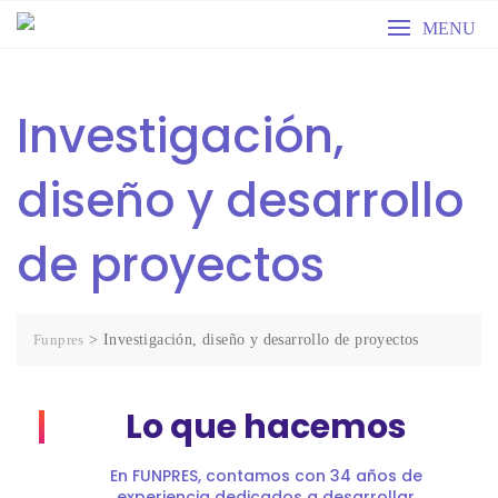
MENU
Investigación,
diseño y desarrollo
de proyectos
Funpres
>
Investigación, diseño y desarrollo de proyectos
Lo que hacemos
En FUNPRES, contamos con 34 años de
experiencia dedicados a desarrollar