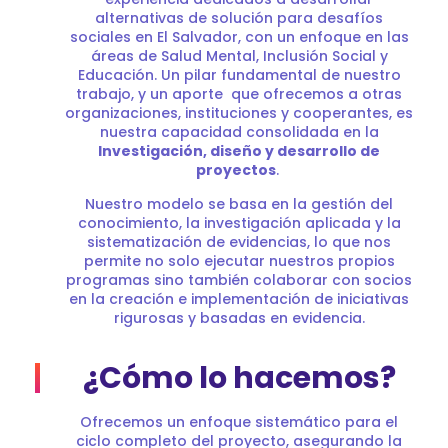
alternativas de solución para desafíos
sociales en El Salvador, con un enfoque en las
áreas de Salud Mental, Inclusión Social y
Educación. Un pilar fundamental de nuestro
trabajo, y un aporte que ofrecemos a otras
organizaciones, instituciones y cooperantes, es
nuestra capacidad consolidada en la
Investigación, diseño y desarrollo de
proyectos
.
Nuestro modelo se basa en la gestión del
conocimiento, la investigación aplicada y la
sistematización de evidencias, lo que nos
permite no solo ejecutar nuestros propios
programas sino también colaborar con socios
en la creación e implementación de iniciativas
rigurosas y basadas en evidencia.
¿Cómo lo hacemos?
Ofrecemos un enfoque sistemático para el
ciclo completo del proyecto, asegurando la