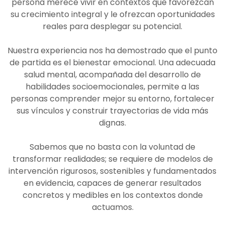
persona merece vivir en contextos que favorezcan
su crecimiento integral y le ofrezcan oportunidades
reales para desplegar su potencial.
Nuestra experiencia nos ha demostrado que el punto
de partida es el bienestar emocional. Una adecuada
salud mental, acompañada del desarrollo de
habilidades socioemocionales, permite a las
personas comprender mejor su entorno, fortalecer
sus vínculos y construir trayectorias de vida más
dignas.
Sabemos que no basta con la voluntad de
transformar realidades; se requiere de modelos de
intervención rigurosos, sostenibles y fundamentados
en evidencia, capaces de generar resultados
concretos y medibles en los contextos donde
actuamos.