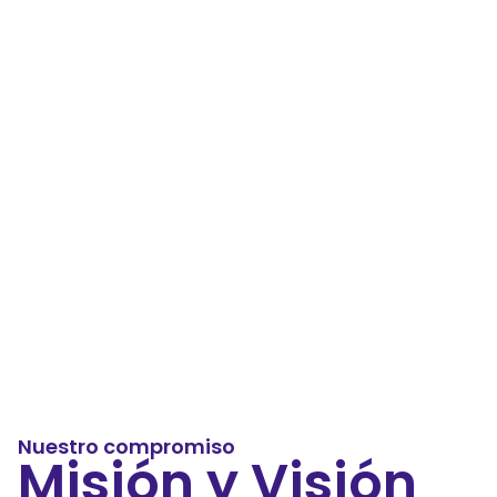
Nuestro compromiso
Misión y Visión