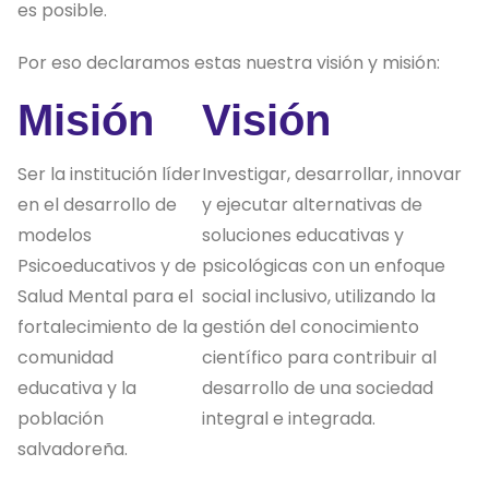
es posible.
Por eso declaramos estas nuestra visión y misión:
Misión
Visión
Ser la institución líder
Investigar, desarrollar, innovar
en el desarrollo de
y ejecutar alternativas de
modelos
soluciones educativas y
Psicoeducativos y de
psicológicas con un enfoque
Salud Mental para el
social inclusivo, utilizando la
fortalecimiento de la
gestión del conocimiento
comunidad
científico para contribuir al
educativa y la
desarrollo de una sociedad
población
integral e integrada.
salvadoreña.