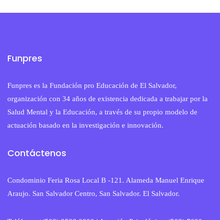
Funpres
Funpres es la Fundación pro Educación de El Salvador,
organización con 34 años de existencia dedicada a trabajar por la
Salud Mental y la Educación, a través de su propio modelo de
actuación basado en la investigación e innovación.
Contáctenos
Condominio Feria Rosa Local B -121. Alameda Manuel Enrique
Araujo. San Salvador Centro, San Salvador. El Salvador.