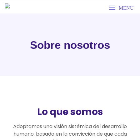
MENU
Sobre nosotros
Lo que somos
Adoptamos una visión sistémica del desarrollo
humano, basada en la convicción de que cada