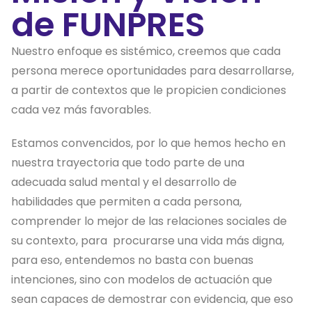
de FUNPRES
Nuestro enfoque es sistémico, creemos que cada
persona merece oportunidades para desarrollarse,
a partir de contextos que le propicien condiciones
cada vez más favorables.
Estamos convencidos, por lo que hemos hecho en
nuestra trayectoria que todo parte de una
adecuada salud mental y el desarrollo de
habilidades que permiten a cada persona,
comprender lo mejor de las relaciones sociales de
su contexto, para procurarse una vida más digna,
para eso, entendemos no basta con buenas
intenciones, sino con modelos de actuación que
sean capaces de demostrar con evidencia, que eso