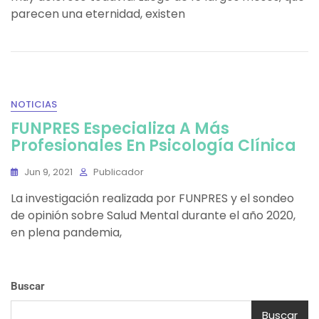
parecen una eternidad, existen
NOTICIAS
FUNPRES Especializa A Más
Profesionales En Psicología Clínica
Jun 9, 2021
Publicador
La investigación realizada por FUNPRES y el sondeo
de opinión sobre Salud Mental durante el año 2020,
en plena pandemia,
Buscar
Buscar