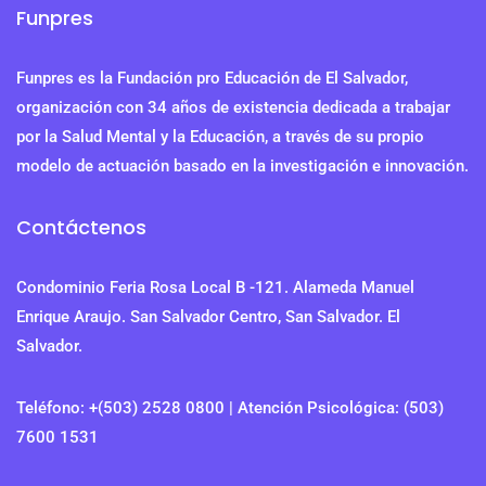
Funpres
Funpres es la Fundación pro Educación de El Salvador,
organización con 34 años de existencia dedicada a trabajar
por la Salud Mental y la Educación, a través de su propio
modelo de actuación basado en la investigación e innovación.
Contáctenos
Condominio Feria Rosa Local B -121. Alameda Manuel
Enrique Araujo. San Salvador Centro, San Salvador. El
Salvador.
Teléfono: +(503) 2528 0800 | Atención Psicológica: (503)
7600 1531