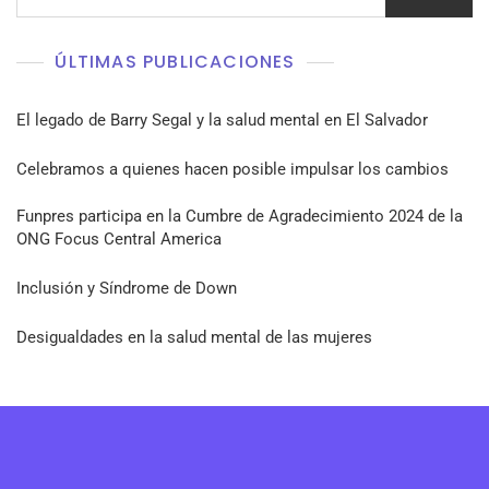
ÚLTIMAS PUBLICACIONES
El legado de Barry Segal y la salud mental en El Salvador
Celebramos a quienes hacen posible impulsar los cambios
Funpres participa en la Cumbre de Agradecimiento 2024 de la
ONG Focus Central America
Inclusión y Síndrome de Down
Desigualdades en la salud mental de las mujeres