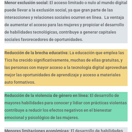
Menor exclusión social:
El acceso limitado o nulo al mundo digital
puede llevar a la exclusión social, ya que gran parte de las
interacciones y relaciones sociales ocurren en línea. La ventaja
de aumentar el acceso para las mujeres y propiciar el desarrollo
de habilidades tecnológicas, contribuye a generar capitales
sociales favorecedores de oportunidades.
Reducción de la brecha educativa:
La educación que emplea las
Tics ha crecido significativamente, muchas de ellas gratuitas, y
las personas con mayor acceso a la tecnología digital aprovechan
mejor las oportunidades de aprendizaje y acceso a materiales
auto formativos.
Reducción de la violencia de género en línea:
El desarrollo de
mayores habilidades para conocer y lidiar con prácticas violentas
contribuye a reducir los efectos negativos en el bienestar
emocional y psicológico de las mujeres.
Menores limitaciones económicas:
El desarrollo de habilidades