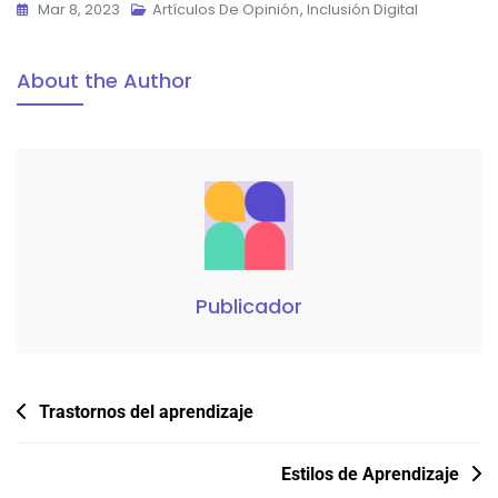
Mar 8, 2023
Artículos De Opinión
,
Inclusión Digital
About the Author
Publicador
Navegación
Trastornos del aprendizaje
de
entradas
Estilos de Aprendizaje