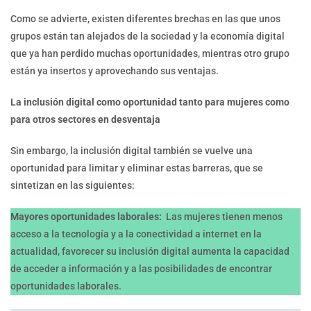
Como se advierte, existen diferentes brechas en las que unos
grupos están tan alejados de la sociedad y la economía digital
que ya han perdido muchas oportunidades, mientras otro grupo
están ya insertos y aprovechando sus ventajas.
La inclusión digital como oportunidad tanto para mujeres como
para otros sectores en desventaja
Sin embargo, la inclusión digital también se vuelve una
oportunidad para limitar y eliminar estas barreras, que se
sintetizan en las siguientes:
Mayores oportunidades laborales:
Las mujeres tienen menos
acceso a la tecnología y a la conectividad a internet en la
actualidad, favorecer su inclusión digital aumenta la capacidad
de acceder a información y a las posibilidades de encontrar
oportunidades laborales.