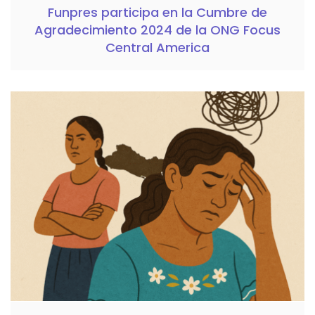
Funpres participa en la Cumbre de
Agradecimiento 2024 de la ONG Focus
Central America