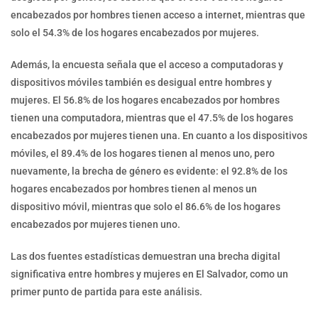
encabezados por hombres tienen acceso a internet, mientras que
solo el 54.3% de los hogares encabezados por mujeres.
Además, la encuesta señala que el acceso a computadoras y
dispositivos móviles también es desigual entre hombres y
mujeres. El 56.8% de los hogares encabezados por hombres
tienen una computadora, mientras que el 47.5% de los hogares
encabezados por mujeres tienen una. En cuanto a los dispositivos
móviles, el 89.4% de los hogares tienen al menos uno, pero
nuevamente, la brecha de género es evidente: el 92.8% de los
hogares encabezados por hombres tienen al menos un
dispositivo móvil, mientras que solo el 86.6% de los hogares
encabezados por mujeres tienen uno.
Las dos fuentes estadísticas demuestran una brecha digital
significativa entre hombres y mujeres en El Salvador, como un
primer punto de partida para este análisis.