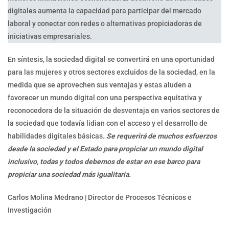
digitales aumenta la capacidad para participar del mercado
laboral y conectar con redes o alternativas propiciadoras de
iniciativas empresariales.
En síntesis, la sociedad digital se convertirá en una oportunidad
para las mujeres y otros sectores excluidos de la sociedad, en la
medida que se aprovechen sus ventajas y estas aluden a
favorecer un mundo digital con una perspectiva equitativa y
reconocedora de la situación de desventaja en varios sectores de
la sociedad que todavía lidian con el acceso y el desarrollo de
habilidades digitales básicas
. Se requerirá de muchos esfuerzos
desde la sociedad y el Estado para propiciar un mundo digital
inclusivo, todas y todos debemos de estar en ese barco para
propiciar una sociedad más igualitaria.
Carlos Molina Medrano | Director de Procesos Técnicos e
Investigación