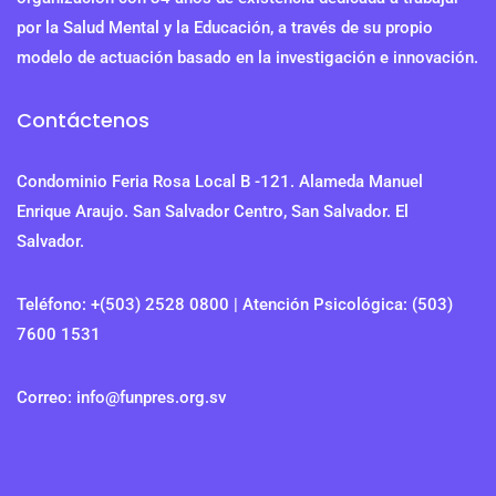
por la Salud Mental y la Educación, a través de su propio
modelo de actuación basado en la investigación e innovación.
Contáctenos
Condominio Feria Rosa Local B -121. Alameda Manuel
Enrique Araujo. San Salvador Centro, San Salvador. El
Salvador.
Teléfono: +(503) 2528 0800 | Atención Psicológica: (503)
7600 1531
Correo: info@funpres.org.sv