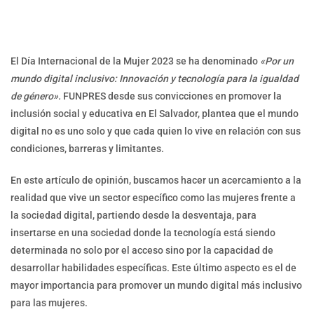
El Día Internacional de la Mujer 2023 se ha denominado
«Por un
mundo digital inclusivo: Innovación y tecnología para la igualdad
de género».
FUNPRES desde sus convicciones en promover la
inclusión social y educativa en El Salvador, plantea que el mundo
digital no es uno solo y que cada quien lo vive en relación con sus
condiciones, barreras y limitantes.
En este artículo de opinión, buscamos hacer un acercamiento a la
realidad que vive un sector específico como las mujeres frente a
la sociedad digital, partiendo desde la desventaja, para
insertarse en una sociedad donde la tecnología está siendo
determinada no solo por el acceso sino por la capacidad de
desarrollar habilidades específicas. Este último aspecto es el de
mayor importancia para promover un mundo digital más inclusivo
para las mujeres.