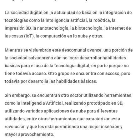
La sociedad digital en la actualidad se basa en la integración de
tecnologías como la inteligencia artificial, la robótica, la
impresión 3D, la nanotecnología, la biotecnología, la Internet de
las cosas (IoT), la computación en la nube y otras.
Mientras se vislumbran este descomunal avance, una porción de
la sociedad salvadoreña aún no logra desarrollar habilidades
básicas para el uso de la tecnología digital, en parte porque no
tiene todavía acceso. Otro grupo se encuentra con acceso, pero
todavía por desarrolla las habilidades básicas.
Sin embargo, se encuentran otro sector utilizando herramientas
como la Inteligencia Artificial, realizando prototipado en 3D,
utilizando variadas aplicaciones de nube para diferentes
utilidades, entre otras herramientas que caracterizan esta
revolución y que les está permitiendo una mejor inserción y
mayor aprovechamiento.