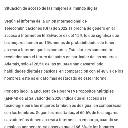
Situación de acceso de las mujeres al mundo digital
Según el informe de la Unión Internacional de
Telecomunicaciones (UIT) de 2022, la brecha de género en el
acceso a Internet en El Salvador es del 15%, lo que significa que
las mujeres tienen un 15% menos de probabilidades de tener
acceso a Internet que los hombres. Este dato es sumamente
revelador para el futuro del país y en particular de las mujeres.
Además, solo el 26,5% de las mujeres han desarrollado
habilidades digitales básicas, en comparación con el 48,3% de los
hombres, este es el dato más destacado de este informe.
Por otro lado, la Encuesta de Hogares y Propósitos Múltiples
(EHPM) de El Salvador del 2020 indica que el acceso a la
tecnología para las mujeres también es desigual en comparación
con los hombres. Según los resultados, el 60.6% de los hogares
salvadoreños tienen acceso a internet, sin embargo, cuando se
desglosa por género, se observa que el 66.6% de los hogares