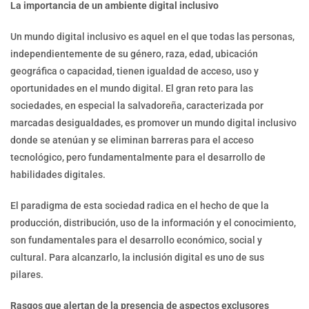
La importancia de un ambiente digital inclusivo
Un mundo digital inclusivo es aquel en el que todas las personas,
independientemente de su género, raza, edad, ubicación
geográfica o capacidad, tienen igualdad de acceso, uso y
oportunidades en el mundo digital. El gran reto para las
sociedades, en especial la salvadoreña, caracterizada por
marcadas desigualdades, es promover un mundo digital inclusivo
donde se atenúan y se eliminan barreras para el acceso
tecnológico, pero fundamentalmente para el desarrollo de
habilidades digitales.
El paradigma de esta sociedad radica en el hecho de que la
producción, distribución, uso de la información y el conocimiento,
son fundamentales para el desarrollo económico, social y
cultural. Para alcanzarlo, la inclusión digital es uno de sus
pilares.
Rasgos que alertan de la presencia de aspectos exclusores