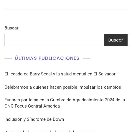
Buscar
Buscar
ÚLTIMAS PUBLICACIONES
El legado de Barry Segal y la salud mental en El Salvador
Celebramos a quienes hacen posible impulsar los cambios
Funpres participa en la Cumbre de Agradecimiento 2024 de la
ONG Focus Central America
Inclusión y Síndrome de Down