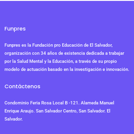
Funpres
Funpres es la Fundación pro Educación de El Salvador,
organización con 34 años de existencia dedicada a trabajar
por la Salud Mental y la Educación, a través de su propio
modelo de actuación basado en la investigación e innovación.
Contáctenos
Condominio Feria Rosa Local B -121. Alameda Manuel
Enrique Araujo. San Salvador Centro, San Salvador. El
Salvador.