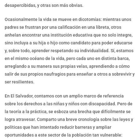
desapercibidas, y otras son más obvias.
Ocasionalmente la vida se mueve en dicotomías: mientras unos
padres se frustran por una calificación en una libreta, otros
anhelan encontrar una institución educativa que no solo integre,
sino incluya a su hija o hijo como candidato para poder educarse
y, sobre todo, aprender respetando su individualidad. Sí, estamos
en el mismo océano de la vida, pero cada uno en distinta barca,
arreglando a su manera sus propias velas, aprendiendo a cómo
salir de sus propios naufragios para enseñar a otros a sobrevivir y
ser resilientes.
En El Salvador, contamos con un amplio marco de referencia
sobre los derechos a las niñas y niños con discapacidad. Pero de
la teoría a la práctica, se esboza una brecha que difícilmente se
logra atravesar. Comparto una breve cronología sobre las leyes y
políticas que han intentado reducir barreras y ampliar
oportunidades a este sector de la población tan vulnerable: