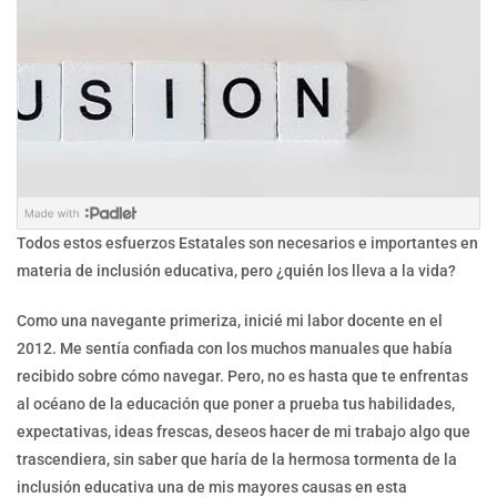
Todos estos esfuerzos Estatales son necesarios e importantes en
materia de inclusión educativa, pero ¿quién los lleva a la vida?
Como una navegante primeriza, inicié mi labor docente en el
2012. Me sentía confiada con los muchos manuales que había
recibido sobre cómo navegar. Pero, no es hasta que te enfrentas
al océano de la educación que poner a prueba tus habilidades,
expectativas, ideas frescas, deseos hacer de mi trabajo algo que
trascendiera, sin saber que haría de la hermosa tormenta de la
inclusión educativa una de mis mayores causas en esta