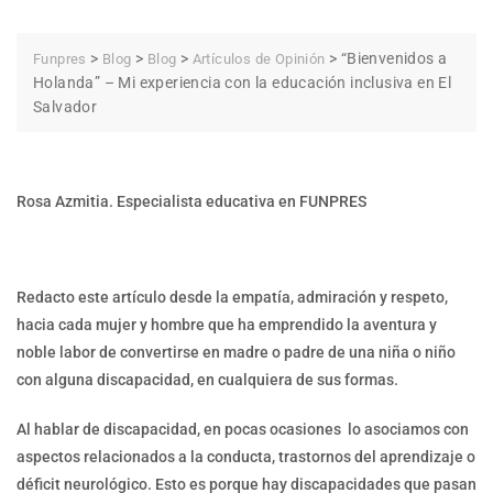
>
>
>
>
“Bienvenidos a
Funpres
Blog
Blog
Artículos de Opinión
Holanda” – Mi experiencia con la educación inclusiva en El
Salvador
Rosa Azmitia. Especialista educativa en FUNPRES
Redacto este artículo desde la empatía, admiración y respeto,
hacia cada mujer y hombre que ha emprendido la aventura y
noble labor de convertirse en madre o padre de una niña o niño
con alguna discapacidad, en cualquiera de sus formas.
Al hablar de discapacidad, en pocas ocasiones lo asociamos con
aspectos relacionados a la conducta, trastornos del aprendizaje o
déficit neurológico. Esto es porque hay discapacidades que pasan