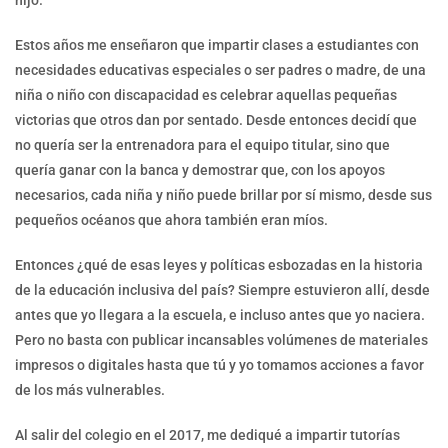
Estos años me enseñaron que impartir clases a estudiantes con
necesidades educativas especiales o ser padres o madre, de una
niña o niño con discapacidad es celebrar aquellas pequeñas
victorias que otros dan por sentado. Desde entonces decidí que
no quería ser la entrenadora para el equipo titular, sino que
quería ganar con la banca y demostrar que, con los apoyos
necesarios, cada niña y niño puede brillar por sí mismo, desde sus
pequeños océanos que ahora también eran míos.
Entonces ¿qué de esas leyes y políticas esbozadas en la historia
de la educación inclusiva del país? Siempre estuvieron allí, desde
antes que yo llegara a la escuela, e incluso antes que yo naciera.
Pero no basta con publicar incansables volúmenes de materiales
impresos o digitales hasta que tú y yo tomamos acciones a favor
de los más vulnerables.
Al salir del colegio en el 2017, me dediqué a impartir tutorías