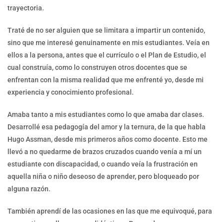
trayectoria.
Traté de no ser alguien que se limitara a impartir un contenido,
sino que me interesé genuinamente en mis estudiantes. Veía en
ellos a la persona, antes que el currículo o el Plan de Estudio, el
cual construía, como lo construyen otros docentes que se
enfrentan con la misma realidad que me enfrenté yo, desde mi
experiencia y conocimiento profesional.
Amaba tanto a mis estudiantes como lo que amaba dar clases.
Desarrollé esa pedagogía del amor y la ternura, de la que habla
Hugo Assman, desde mis primeros años como docente. Esto me
llevó a no quedarme de brazos cruzados cuando venía a mí un
estudiante con discapacidad, o cuando veía la frustración en
aquella niña o niño deseoso de aprender, pero bloqueado por
alguna razón.
También aprendí de las ocasiones en las que me equivoqué, para