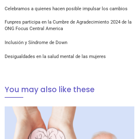
Celebramos a quienes hacen posible impulsar los cambios
Funpres participa en la Cumbre de Agradecimiento 2024 de la
ONG Focus Central America
Inclusión y Síndrome de Down
Desigualdades en la salud mental de las mujeres
You may also like these