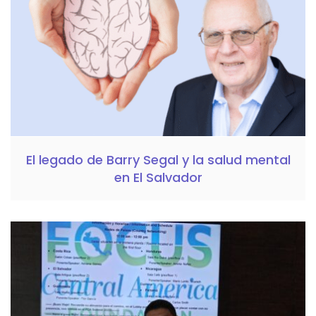
El legado de Barry Segal y la salud mental
en El Salvador