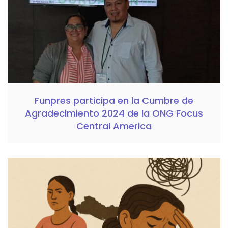
Funpres participa en la Cumbre de
Agradecimiento 2024 de la ONG Focus
Central America