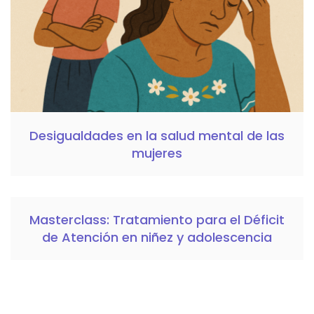
Desigualdades en la salud mental de las
mujeres
Masterclass: Tratamiento para el Déficit
de Atención en niñez y adolescencia