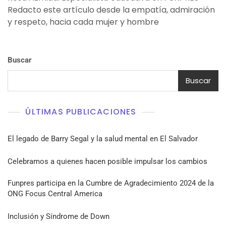
Redacto este artículo desde la empatía, admiración
y respeto, hacia cada mujer y hombre
Buscar
Buscar
ÚLTIMAS PUBLICACIONES
El legado de Barry Segal y la salud mental en El Salvador
Celebramos a quienes hacen posible impulsar los cambios
Funpres participa en la Cumbre de Agradecimiento 2024 de la
ONG Focus Central America
Inclusión y Síndrome de Down