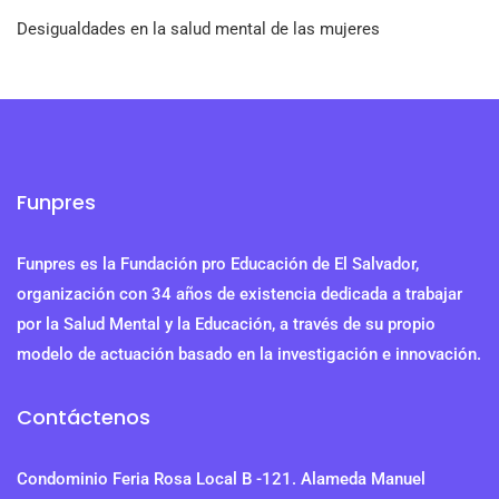
Desigualdades en la salud mental de las mujeres
Funpres
Funpres es la Fundación pro Educación de El Salvador,
organización con 34 años de existencia dedicada a trabajar
por la Salud Mental y la Educación, a través de su propio
modelo de actuación basado en la investigación e innovación.
Contáctenos
Condominio Feria Rosa Local B -121. Alameda Manuel