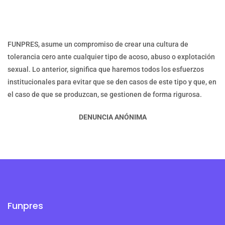
FUNPRES, asume un compromiso de crear una cultura de
tolerancia cero ante cualquier tipo de acoso, abuso o explotación
sexual. Lo anterior, significa que haremos todos los esfuerzos
institucionales para evitar que se den casos de este tipo y que, en
el caso de que se produzcan, se gestionen de forma rigurosa.
DENUNCIA ANÓNIMA
Funpres