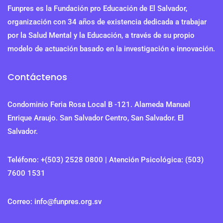
Funpres es la Fundación pro Educación de El Salvador,
organización con 34 años de existencia dedicada a trabajar
por la Salud Mental y la Educación, a través de su propio
modelo de actuación basado en la investigación e innovación.
Contáctenos
Condominio Feria Rosa Local B -121. Alameda Manuel
Enrique Araujo. San Salvador Centro, San Salvador. El
Salvador.
Teléfono: +(503) 2528 0800 | Atención Psicológica: (503)
7600 1531
Correo: info@funpres.org.sv