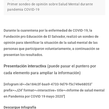
Primer sondeo de opinión sobre Salud Mental durante
pandemia COVID-19
Durante la cuarentena por la enfermedad de COVID-19, la
Fundación pro Educación de El Salvador, realizó un sondeo de
opinión para identificar la situación de la salud mental de las
personas que participaron voluntariamente, a continuación se
presentan los resultados.
Presentación interactiva
(puede pasar el puntero por
cada elemento para ampliar la información)
[infogram id=»0e184c3f-baa9-4733-9d79-f5c749e68053″
prefix=»JZ4″ format=»interactive» title=»Informe de salud mental
en Pandemia por COVID 19 mayo 2020″]
Descargue Infografía