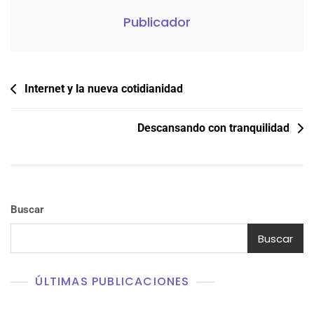
Publicador
Navegación
Internet y la nueva cotidianidad
de
entradas
Descansando con tranquilidad
Buscar
Buscar
ÚLTIMAS PUBLICACIONES