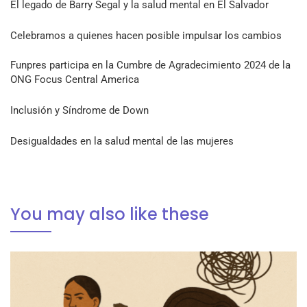
El legado de Barry Segal y la salud mental en El Salvador
Celebramos a quienes hacen posible impulsar los cambios
Funpres participa en la Cumbre de Agradecimiento 2024 de la
ONG Focus Central America
Inclusión y Síndrome de Down
Desigualdades en la salud mental de las mujeres
You may also like these