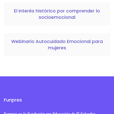
El interés histórico por comprender lo
socioemocional
Webinario Autocuidado Emocional para
mujeres
Funpres