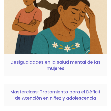
Desigualdades en la salud mental de las
mujeres
Masterclass: Tratamiento para el Déficit
de Atención en niñez y adolescencia