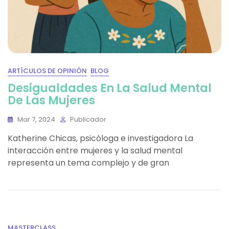
ARTÍCULOS DE OPINIÓN
BLOG
Desigualdades En La Salud Mental
De Las Mujeres
Mar 7, 2024
Publicador
Katherine Chicas, psicóloga e investigadora La
interacción entre mujeres y la salud mental
representa un tema complejo y de gran
MASTERCLASS