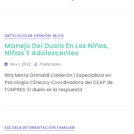
ARTÍCULOS DE OPINIÓN
BLOG
Manejo Del Duelo En Los Niños,
Niñas Y Adolescentes
Nov 1, 2022
Publicador
Rita María Grimaldi Calderón | Especialista en
Psicología Clínica y Coordinadora del CEAP de
FUNPRES. El duelo es la respuesta
ESCUELA DE ORIENTACIÓN FAMILIAR