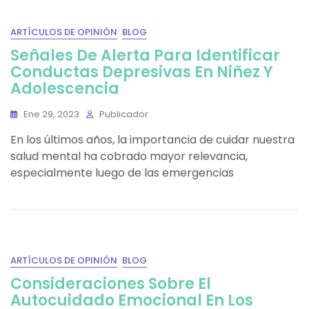
ARTÍCULOS DE OPINIÓN
BLOG
Señales De Alerta Para Identificar
Conductas Depresivas En Niñez Y
Adolescencia
Ene 29, 2023
Publicador
En los últimos años, la importancia de cuidar nuestra
salud mental ha cobrado mayor relevancia,
especialmente luego de las emergencias
ARTÍCULOS DE OPINIÓN
BLOG
Consideraciones Sobre El
Autocuidado Emocional En Los