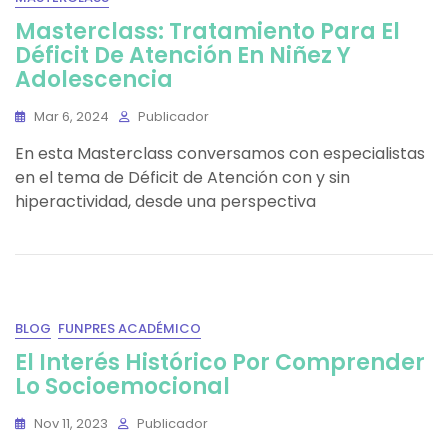
Masterclass: Tratamiento Para El
Déficit De Atención En Niñez Y
Adolescencia
Mar 6, 2024
Publicador
En esta Masterclass conversamos con especialistas
en el tema de Déficit de Atención con y sin
hiperactividad, desde una perspectiva
BLOG
FUNPRES ACADÉMICO
El Interés Histórico Por Comprender
Lo Socioemocional
Nov 11, 2023
Publicador