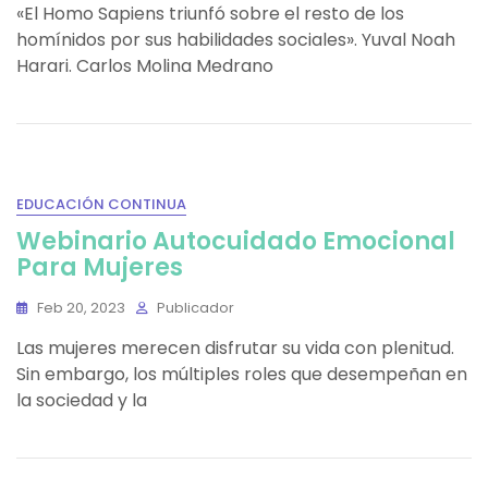
«El Homo Sapiens triunfó sobre el resto de los
homínidos por sus habilidades sociales». Yuval Noah
Harari. Carlos Molina Medrano
EDUCACIÓN CONTINUA
Webinario Autocuidado Emocional
Para Mujeres
Feb 20, 2023
Publicador
Las mujeres merecen disfrutar su vida con plenitud.
Sin embargo, los múltiples roles que desempeñan en
la sociedad y la