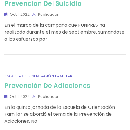
Prevención Del Suicidio
Oct 1, 2022
Publicador
En el marco de la campaña que FUNPRES ha
realizado durante el mes de septiembre, sumándose
a los esfuerzos por
ESCUELA DE ORIENTACIÓN FAMILIAR
Prevención De Adicciones
Oct 1, 2022
Publicador
En la quinta jornada de la Escuela de Orientación
Familiar se abordó el tema de la Prevención de
Adicciones. No