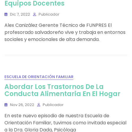
Equipos Docentes
Dic 7, 2022
Publicador
Alex Canizález Gerente Técnico de FUNPRES El
profesorado salvadoreño vive y trabaja en entornos
sociales y emocionales de alta demanda.
ESCUELA DE ORIENTACIÓN FAMILIAR
Abordar Los Trastornos De La
Conducta Alimentaria En El Hogar
Nov 26, 2022
Publicador
En este nuevo episodio de nuestra Escuela de
Orientación Familiar, tuvimos como invitada especial
a la Dra. Gloria Dada, Psicóloga