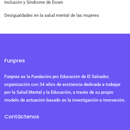
Inclusión y Síndrome de Down
Desigualdades en la salud mental de las mujeres
Funpres
Funpres es la Fundación pro Educación de El Salvador,
organización con 34 años de existencia dedicada a trabajar
por la Salud Mental y la Educación, a través de su propio
modelo de actuación basado en la investigación e innovación.
Contáctenos