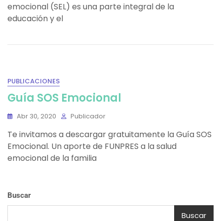
emocional (SEL) es una parte integral de la
educación y el
PUBLICACIONES
Guía SOS Emocional
Abr 30, 2020
Publicador
Te invitamos a descargar gratuitamente la Guía SOS
Emocional. Un aporte de FUNPRES a la salud
emocional de la familia
Buscar
Buscar