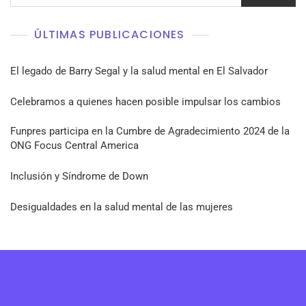
ÚLTIMAS PUBLICACIONES
El legado de Barry Segal y la salud mental en El Salvador
Celebramos a quienes hacen posible impulsar los cambios
Funpres participa en la Cumbre de Agradecimiento 2024 de la
ONG Focus Central America
Inclusión y Síndrome de Down
Desigualdades en la salud mental de las mujeres