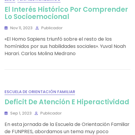
El Interés Histórico Por Comprender
Lo Socioemocional
Nov 11, 2023
Publicador
«El Homo Sapiens triunfó sobre el resto de los
homínidos por sus habilidades sociales». Yuval Noah
Harari. Carlos Molina Medrano
ESCUELA DE ORIENTACIÓN FAMILIAR
Deficit De Atención E Hiperactividad
Sep 1, 2023
Publicador
En esta jornada de la Escuela de Orientación Familiar
de FUNPRES, abordamos un tema muy poco