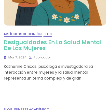
ARTÍCULOS DE OPINIÓN
BLOG
Desigualdades En La Salud Mental
De Las Mujeres
Mar 7, 2024
Publicador
Katherine Chicas, psicóloga e investigadora La
interacción entre mujeres y la salud mental
representa un tema complejo y de gran
BLOG
FUNPRES ACADÉMICO