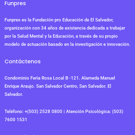
Funpres
Funpres es la Fundación pro Educación de El Salvador,
organización con 34 años de existencia dedicada a trabajar
por la Salud Mental y la Educación, a través de su propio
modelo de actuación basado en la investigación e innovación.
Contáctenos
Condominio Feria Rosa Local B -121. Alameda Manuel
Enrique Araujo. San Salvador Centro, San Salvador. El
Salvador.
Teléfono: +(503) 2528 0800 | Atención Psicológica: (503)
7600 1531