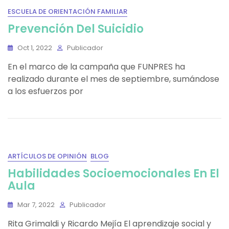
ESCUELA DE ORIENTACIÓN FAMILIAR
Prevención Del Suicidio
Oct 1, 2022
Publicador
En el marco de la campaña que FUNPRES ha
realizado durante el mes de septiembre, sumándose
a los esfuerzos por
ARTÍCULOS DE OPINIÓN
BLOG
Habilidades Socioemocionales En El
Aula
Mar 7, 2022
Publicador
Rita Grimaldi y Ricardo Mejía El aprendizaje social y