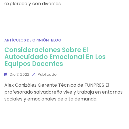
explorado y con diversas
ARTÍCULOS DE OPINIÓN
BLOG
Consideraciones Sobre El
Autocuidado Emocional En Los
Equipos Docentes
Dic 7, 2022
Publicador
Alex Canizález Gerente Técnico de FUNPRES El
profesorado salvadoreño vive y trabaja en entornos
sociales y emocionales de alta demanda.