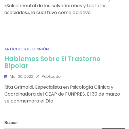
«Salud mental de los salvadoreños y factores
asociados», la cual tuvo como objetivo
ARTÍCULOS DE OPINIÓN
Hablemos Sobre El Trastorno
Bipolar
Mar 30, 2022
Publicador
Rita Grimaldi. Especialista en Psicología Clínica y
Coordinadora del CEAP de FUNPRES. El 30 de marzo
se conmemora el Día
Buscar