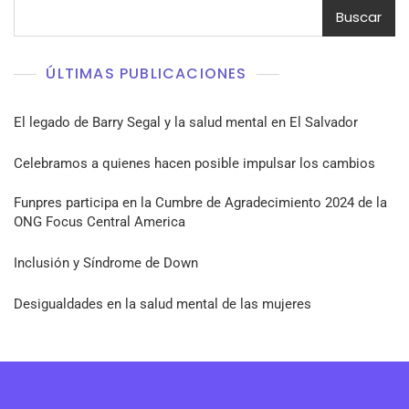
Buscar
ÚLTIMAS PUBLICACIONES
El legado de Barry Segal y la salud mental en El Salvador
Celebramos a quienes hacen posible impulsar los cambios
Funpres participa en la Cumbre de Agradecimiento 2024 de la
ONG Focus Central America
Inclusión y Síndrome de Down
Desigualdades en la salud mental de las mujeres