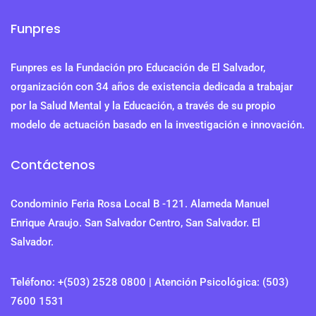
Funpres
Funpres es la Fundación pro Educación de El Salvador,
organización con 34 años de existencia dedicada a trabajar
por la Salud Mental y la Educación, a través de su propio
modelo de actuación basado en la investigación e innovación.
Contáctenos
Condominio Feria Rosa Local B -121. Alameda Manuel
Enrique Araujo. San Salvador Centro, San Salvador. El
Salvador.
Teléfono: +(503) 2528 0800 | Atención Psicológica: (503)
7600 1531