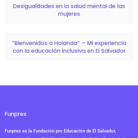
Desigualdades en la salud mental de las
mujeres
“Bienvenidos a Holanda” – Mi experiencia
con la educación inclusiva en El Salvador
Funpres
Funpres es la Fundación pro Educación de El Salvador,