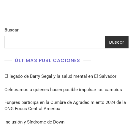
Buscar
Buscar
ÚLTIMAS PUBLICACIONES
El legado de Barry Segal y la salud mental en El Salvador
Celebramos a quienes hacen posible impulsar los cambios
Funpres participa en la Cumbre de Agradecimiento 2024 de la
ONG Focus Central America
Inclusión y Síndrome de Down