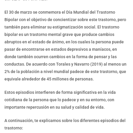
El 30 de marzo se conmemora el Día Mundial del Trastorno
Bipolar con el objetivo de concientizar sobre este trastorno, pero
también para eliminar su estigmatización social. El trastorno
bipolar es un trastorno mental grave que produce cambios
abruptos en el estado de ánimo, en los cuales la persona puede
pasar de encontrarse en estados depresivos a maníacos, en
donde también ocurren cambios en la forma de pensar y las
conductas. De acuerdo con Torales y Navarro (2019) al menos un
2% de la población a nivel mundial padece de este trastorno, que
equivale alrededor de 45 millones de personas.
Estos episodios interfieren de forma significativa en la vida
cotidiana de la persona que lo padece y en su entorno, con
importante repercusión en su salud y calidad de vida.
A continuación, te explicamos sobre los diferentes episodios del
trastorno: