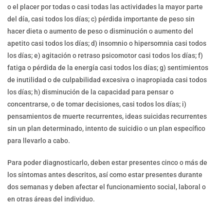
o el placer por todas o casi todas las actividades la mayor parte
del día, casi todos los días; c) pérdida importante de peso sin
hacer dieta o aumento de peso o disminución o aumento del
apetito casi todos los días; d) insomnio o hipersomnia casi todos
los días; e) agitación o retraso psicomotor casi todos los días; f)
fatiga o pérdida de la energía casi todos los días; g) sentimientos
de inutilidad o de culpabilidad excesiva o inapropiada casi todos
los días; h) disminución de la capacidad para pensar o
concentrarse, o de tomar decisiones, casi todos los días; i)
pensamientos de muerte recurrentes, ideas suicidas recurrentes
sin un plan determinado, intento de suicidio o un plan específico
para llevarlo a cabo.
Para poder diagnosticarlo, deben estar presentes cinco o más de
los síntomas antes descritos, así como estar presentes durante
dos semanas y deben afectar el funcionamiento social, laboral o
en otras áreas del individuo.