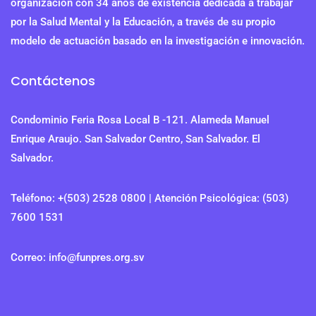
organización con 34 años de existencia dedicada a trabajar
por la Salud Mental y la Educación, a través de su propio
modelo de actuación basado en la investigación e innovación.
Contáctenos
Condominio Feria Rosa Local B -121. Alameda Manuel
Enrique Araujo. San Salvador Centro, San Salvador. El
Salvador.
Teléfono: +(503) 2528 0800 | Atención Psicológica: (503)
7600 1531
Correo: info@funpres.org.sv