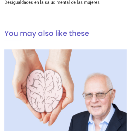
Desigualdades en la salud mental de las mujeres
You may also like these