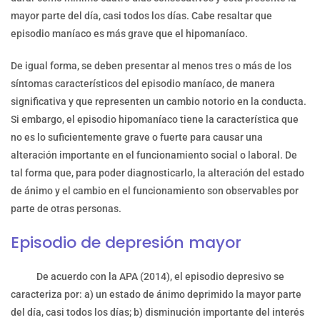
mayor parte del día, casi todos los días. Cabe resaltar que
episodio maníaco es más grave que el hipomaníaco.
De igual forma, se deben presentar al menos tres o más de los
síntomas característicos del episodio maníaco, de manera
significativa y que representen un cambio notorio en la conducta.
Si embargo, el episodio hipomaníaco tiene la característica que
no es lo suficientemente grave o fuerte para causar una
alteración importante en el funcionamiento social o laboral. De
tal forma que, para poder diagnosticarlo, la alteración del estado
de ánimo y el cambio en el funcionamiento son observables por
parte de otras personas.
Episodio de depresión mayor
De acuerdo con la APA (2014), el episodio depresivo se
caracteriza por: a) un estado de ánimo deprimido la mayor parte
del día, casi todos los días; b) disminución importante del interés