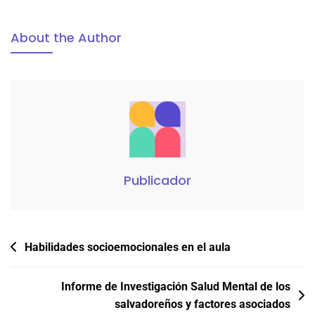
About the Author
Publicador
Navegación
Habilidades socioemocionales en el aula
de
entradas
Informe de Investigación Salud Mental de los
salvadoreños y factores asociados