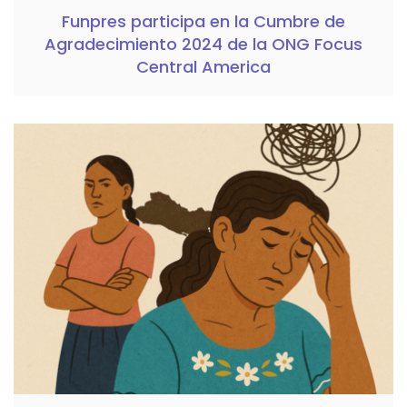
Funpres participa en la Cumbre de
Agradecimiento 2024 de la ONG Focus
Central America