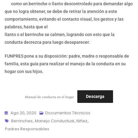
como un berrinche o llanto descontrolado para demandar algo
que no logra obtener, se debe de retirar la atención a este
comportamiento, evitando el contacto visual, los gestos y las
palabras, hasta que el
llanto o el berrinche se calmen, logrando con esto que la
conducta decrezca para luego desaparecer.
FUNPRES pone a su disposición: padre, madre o responsable de
familia, esta guía para realizar el manejo de la conducta en su
hogar con sus hijos.
Descarga
Manual de conducta en el hogar
Ago 20, 2020
Documentos Técnicos
Etiquetas
Berrinches
,
Manejo Conductual
,
Niñez
,
Padres Responsables