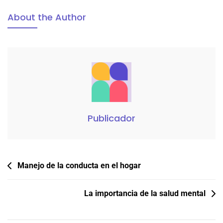
About the Author
Publicador
Navegación
Manejo de la conducta en el hogar
de
entradas
La importancia de la salud mental