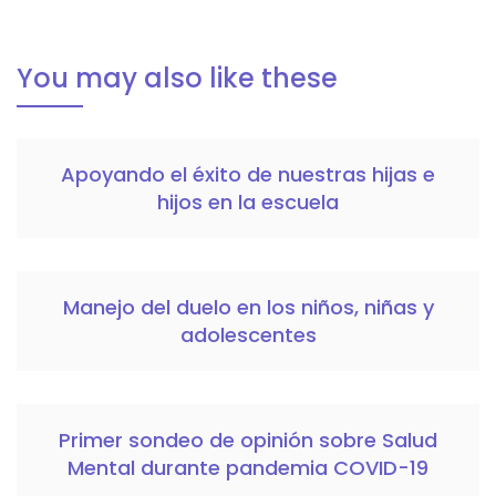
You may also like these
Apoyando el éxito de nuestras hijas e
hijos en la escuela
Manejo del duelo en los niños, niñas y
adolescentes
Primer sondeo de opinión sobre Salud
Mental durante pandemia COVID-19