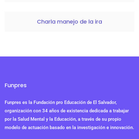
Charla manejo de la ira
Funpres
Funpres es la Fundación pro Educación de El Salvador,
organización con 34 años de existencia dedicada a trabajar
por la Salud Mental y la Educación, a través de su propio
modelo de actuación basado en la investigación e innovación.