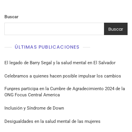
Buscar
Buscar
ÚLTIMAS PUBLICACIONES
El legado de Barry Segal y la salud mental en El Salvador
Celebramos a quienes hacen posible impulsar los cambios
Funpres participa en la Cumbre de Agradecimiento 2024 de la
ONG Focus Central America
Inclusión y Síndrome de Down
Desigualdades en la salud mental de las mujeres