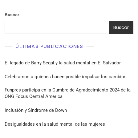
Buscar
Buscar
ÚLTIMAS PUBLICACIONES
El legado de Barry Segal y la salud mental en El Salvador
Celebramos a quienes hacen posible impulsar los cambios
Funpres participa en la Cumbre de Agradecimiento 2024 de la
ONG Focus Central America
Inclusión y Síndrome de Down
Desigualdades en la salud mental de las mujeres