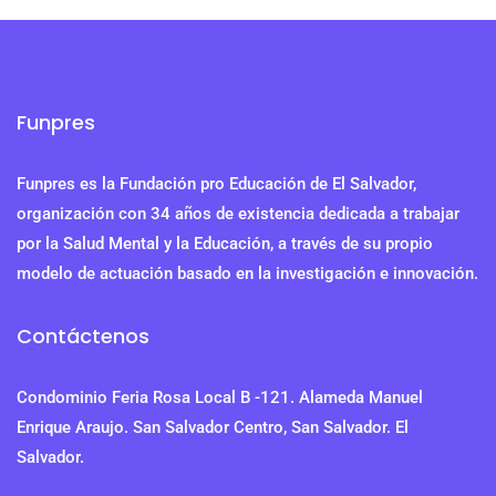
Funpres
Funpres es la Fundación pro Educación de El Salvador,
organización con 34 años de existencia dedicada a trabajar
por la Salud Mental y la Educación, a través de su propio
modelo de actuación basado en la investigación e innovación.
Contáctenos
Condominio Feria Rosa Local B -121. Alameda Manuel
Enrique Araujo. San Salvador Centro, San Salvador. El
Salvador.