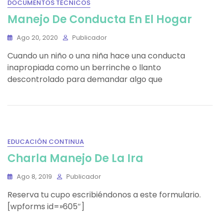
DOCUMENTOS TÉCNICOS
Manejo De Conducta En El Hogar
Ago 20, 2020
Publicador
Cuando un niño o una niña hace una conducta
inapropiada como un berrinche o llanto
descontrolado para demandar algo que
EDUCACIÓN CONTINUA
Charla Manejo De La Ira
Ago 8, 2019
Publicador
Reserva tu cupo escribiéndonos a este formulario.
[wpforms id=»605″]