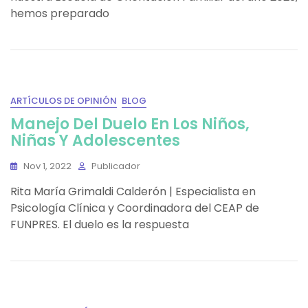
hemos preparado
ARTÍCULOS DE OPINIÓN
BLOG
Manejo Del Duelo En Los Niños,
Niñas Y Adolescentes
Nov 1, 2022
Publicador
Rita María Grimaldi Calderón | Especialista en
Psicología Clínica y Coordinadora del CEAP de
FUNPRES. El duelo es la respuesta