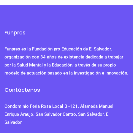
Funpres
Funpres es la Fundación pro Educación de El Salvador,
organización con 34 años de existencia dedicada a trabajar
por la Salud Mental y la Educación, a través de su propio
modelo de actuación basado en la investigación e innovación.
Contáctenos
Condominio Feria Rosa Local B -121. Alameda Manuel
Enrique Araujo. San Salvador Centro, San Salvador. El
Salvador.