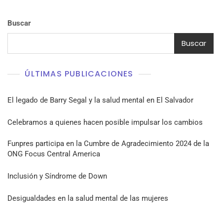
Buscar
Buscar
ÚLTIMAS PUBLICACIONES
El legado de Barry Segal y la salud mental en El Salvador
Celebramos a quienes hacen posible impulsar los cambios
Funpres participa en la Cumbre de Agradecimiento 2024 de la
ONG Focus Central America
Inclusión y Síndrome de Down
Desigualdades en la salud mental de las mujeres