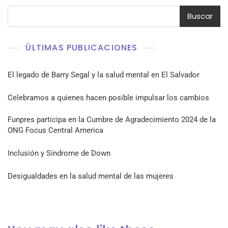
Buscar
ÚLTIMAS PUBLICACIONES
El legado de Barry Segal y la salud mental en El Salvador
Celebramos a quienes hacen posible impulsar los cambios
Funpres participa en la Cumbre de Agradecimiento 2024 de la
ONG Focus Central America
Inclusión y Síndrome de Down
Desigualdades en la salud mental de las mujeres