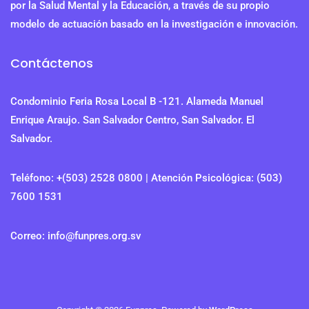
por la Salud Mental y la Educación, a través de su propio
modelo de actuación basado en la investigación e innovación.
Contáctenos
Condominio Feria Rosa Local B -121. Alameda Manuel
Enrique Araujo. San Salvador Centro, San Salvador. El
Salvador.
Teléfono: +(503) 2528 0800 | Atención Psicológica: (503)
7600 1531
Correo: info@funpres.org.sv