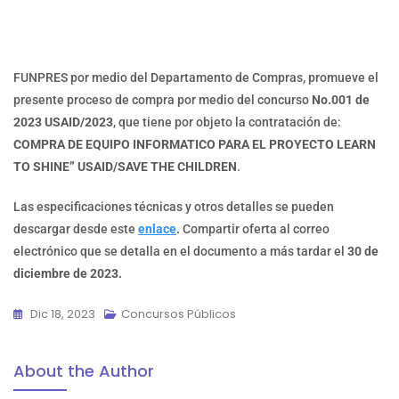
FUNPRES por medio del Departamento de Compras, promueve el
presente proceso de compra por medio del concurso
No.001 de
2023 USAID/2023
, que tiene por objeto la contratación de:
COMPRA DE EQUIPO INFORMATICO PARA EL PROYECTO LEARN
TO SHINE” USAID/SAVE THE CHILDREN
.
Las especificaciones técnicas y otros detalles se pueden
descargar desde este
enlace
.
Compartir oferta al correo
electrónico que se detalla en el documento a más tardar el
30 de
diciembre de 2023.
Dic 18, 2023
Concursos Públicos
About the Author