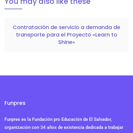
You may also like these
Contratación de servicio a demanda de
transporte para el Proyecto «Learn to
Shine»
Funpres
Funpres es la Fundación pro Educación de El Salvador,
organización con 34 años de existencia dedicada a trabajar