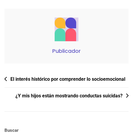
Publicador
Navegación
El interés histórico por comprender lo socioemocional
de
entradas
¿Y mis hijos están mostrando conductas suicidas?
Buscar