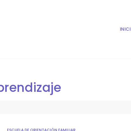
INIC
prendizaje
ESCUELA DE ORIENTACIÓN FAMILIAR