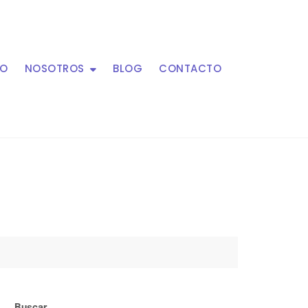
IO
NOSOTROS
BLOG
CONTACTO
Buscar