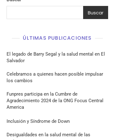
Buscar
ÚLTIMAS PUBLICACIONES
El legado de Barry Segal y la salud mental en El
Salvador
Celebramos a quienes hacen posible impulsar
los cambios
Funpres participa en la Cumbre de
Agradecimiento 2024 de la ONG Focus Central
America
Inclusión y Síndrome de Down
Desigualdades en la salud mental de las