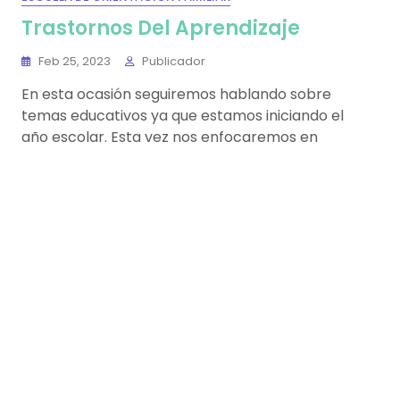
Trastornos Del Aprendizaje
Feb 25, 2023
Publicador
En esta ocasión seguiremos hablando sobre
temas educativos ya que estamos iniciando el
año escolar. Esta vez nos enfocaremos en