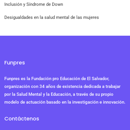
Inclusión y Síndrome de Down
Desigualdades en la salud mental de las mujeres
Funpres
Funpres es la Fundación pro Educación de El Salvador,
organización con 34 años de existencia dedicada a trabajar
por la Salud Mental y la Educación, a través de su propio
modelo de actuación basado en la investigación e innovación.
Contáctenos