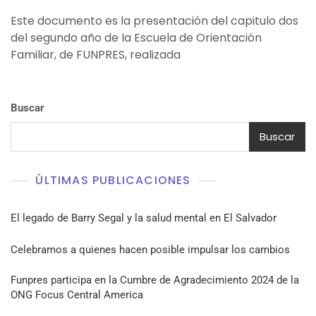
Este documento es la presentación del capitulo dos
del segundo año de la Escuela de Orientación
Familiar, de FUNPRES, realizada
Buscar
Buscar
ÚLTIMAS PUBLICACIONES
El legado de Barry Segal y la salud mental en El Salvador
Celebramos a quienes hacen posible impulsar los cambios
Funpres participa en la Cumbre de Agradecimiento 2024 de la
ONG Focus Central America