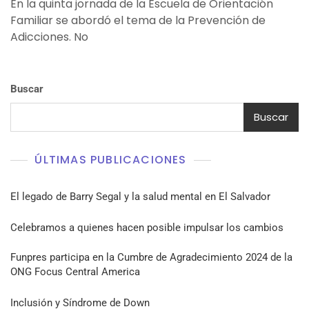
En la quinta jornada de la Escuela de Orientación
Familiar se abordó el tema de la Prevención de
Adicciones. No
Buscar
Buscar
ÚLTIMAS PUBLICACIONES
El legado de Barry Segal y la salud mental en El Salvador
Celebramos a quienes hacen posible impulsar los cambios
Funpres participa en la Cumbre de Agradecimiento 2024 de la
ONG Focus Central America
Inclusión y Síndrome de Down