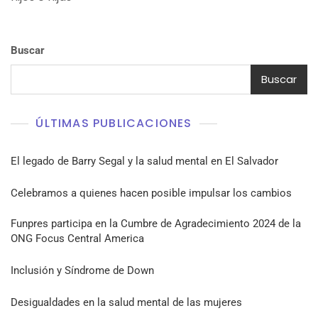
Buscar
Buscar
ÚLTIMAS PUBLICACIONES
El legado de Barry Segal y la salud mental en El Salvador
Celebramos a quienes hacen posible impulsar los cambios
Funpres participa en la Cumbre de Agradecimiento 2024 de la
ONG Focus Central America
Inclusión y Síndrome de Down
Desigualdades en la salud mental de las mujeres