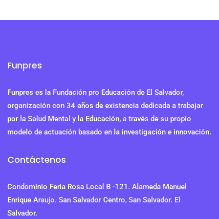
Funpres
Funpres es la Fundación pro Educación de El Salvador,
organización con 34 años de existencia dedicada a trabajar
por la Salud Mental y la Educación, a través de su propio
modelo de actuación basado en la investigación e innovación.
Contáctenos
Condominio Feria Rosa Local B -121. Alameda Manuel
Enrique Araujo. San Salvador Centro, San Salvador. El
Salvador.