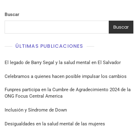
Buscar
Buscar
ÚLTIMAS PUBLICACIONES
El legado de Barry Segal y la salud mental en El Salvador
Celebramos a quienes hacen posible impulsar los cambios
Funpres participa en la Cumbre de Agradecimiento 2024 de la
ONG Focus Central America
Inclusión y Síndrome de Down
Desigualdades en la salud mental de las mujeres