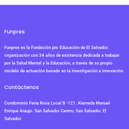
Funpres
Funpres es la Fundación pro Educación de El Salvador,
organización con 34 años de existencia dedicada a trabajar
por la Salud Mental y la Educación, a través de su propio
modelo de actuación basado en la investigación e innovación.
Contáctenos
Condominio Feria Rosa Local B -121. Alameda Manuel
Enrique Araujo. San Salvador Centro, San Salvador. El
Salvador.