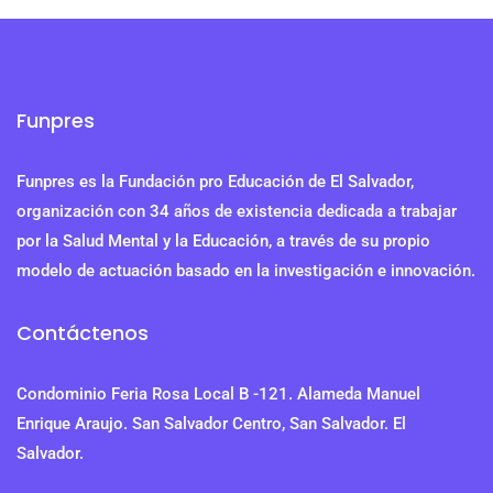
Funpres
Funpres es la Fundación pro Educación de El Salvador,
organización con 34 años de existencia dedicada a trabajar
por la Salud Mental y la Educación, a través de su propio
modelo de actuación basado en la investigación e innovación.
Contáctenos
Condominio Feria Rosa Local B -121. Alameda Manuel
Enrique Araujo. San Salvador Centro, San Salvador. El
Salvador.