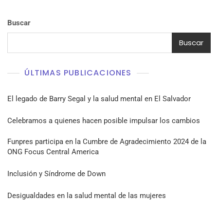
Buscar
Buscar
ÚLTIMAS PUBLICACIONES
El legado de Barry Segal y la salud mental en El Salvador
Celebramos a quienes hacen posible impulsar los cambios
Funpres participa en la Cumbre de Agradecimiento 2024 de la
ONG Focus Central America
Inclusión y Síndrome de Down
Desigualdades en la salud mental de las mujeres