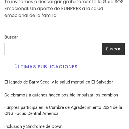
Te invitamos a descargar gratuitamente la Guía SOS
Emocional. Un aporte de FUNPRES a la salud
emocional de la familia
Buscar
Buscar
ÚLTIMAS PUBLICACIONES
El legado de Barry Segal y la salud mental en El Salvador
Celebramos a quienes hacen posible impulsar los cambios
Funpres participa en la Cumbre de Agradecimiento 2024 de la
ONG Focus Central America
Inclusión y Síndrome de Down