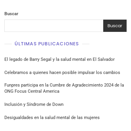
Buscar
Buscar
ÚLTIMAS PUBLICACIONES
El legado de Barry Segal y la salud mental en El Salvador
Celebramos a quienes hacen posible impulsar los cambios
Funpres participa en la Cumbre de Agradecimiento 2024 de la
ONG Focus Central America
Inclusión y Síndrome de Down
Desigualdades en la salud mental de las mujeres