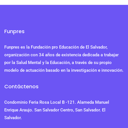
Funpres
Funpres es la Fundación pro Educación de El Salvador,
organización con 34 años de existencia dedicada a trabajar
por la Salud Mental y la Educación, a través de su propio
modelo de actuación basado en la investigación e innovación.
Contáctenos
Condominio Feria Rosa Local B -121. Alameda Manuel
Enrique Araujo. San Salvador Centro, San Salvador. El
Salvador.