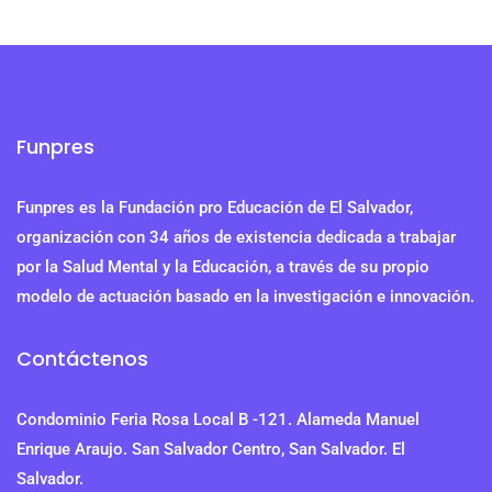
Funpres
Funpres es la Fundación pro Educación de El Salvador,
organización con 34 años de existencia dedicada a trabajar
por la Salud Mental y la Educación, a través de su propio
modelo de actuación basado en la investigación e innovación.
Contáctenos
Condominio Feria Rosa Local B -121. Alameda Manuel
Enrique Araujo. San Salvador Centro, San Salvador. El
Salvador.