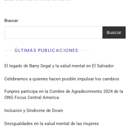
Buscar
Buscar
ÚLTIMAS PUBLICACIONES
El legado de Barry Segal y la salud mental en El Salvador
Celebramos a quienes hacen posible impulsar los cambios
Funpres participa en la Cumbre de Agradecimiento 2024 de la
ONG Focus Central America
Inclusión y Síndrome de Down
Desigualdades en la salud mental de las mujeres