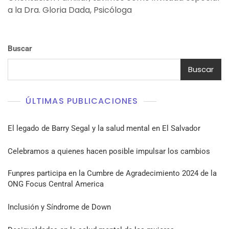
a la Dra. Gloria Dada, Psicóloga
Buscar
Buscar
ÚLTIMAS PUBLICACIONES
El legado de Barry Segal y la salud mental en El Salvador
Celebramos a quienes hacen posible impulsar los cambios
Funpres participa en la Cumbre de Agradecimiento 2024 de la
ONG Focus Central America
Inclusión y Síndrome de Down