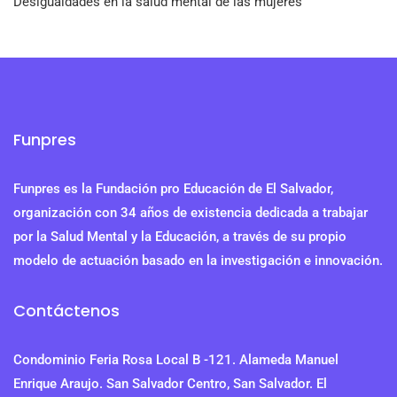
Desigualdades en la salud mental de las mujeres
Funpres
Funpres es la Fundación pro Educación de El Salvador,
organización con 34 años de existencia dedicada a trabajar
por la Salud Mental y la Educación, a través de su propio
modelo de actuación basado en la investigación e innovación.
Contáctenos
Condominio Feria Rosa Local B -121. Alameda Manuel
Enrique Araujo. San Salvador Centro, San Salvador. El