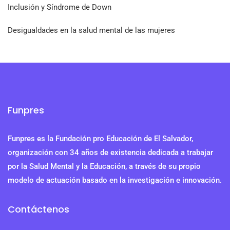
Inclusión y Síndrome de Down
Desigualdades en la salud mental de las mujeres
Funpres
Funpres es la Fundación pro Educación de El Salvador,
organización con 34 años de existencia dedicada a trabajar
por la Salud Mental y la Educación, a través de su propio
modelo de actuación basado en la investigación e innovación.
Contáctenos