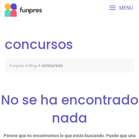
Skip
MENU
to
content
concursos
>
>
concursos
Funpres
Blog
No se ha encontrado
nada
Parece que no encontramos lo que estás buscando. Puede que una