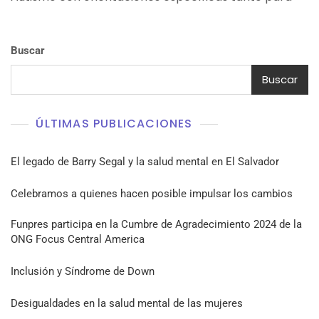
Buscar
Buscar
ÚLTIMAS PUBLICACIONES
El legado de Barry Segal y la salud mental en El Salvador
Celebramos a quienes hacen posible impulsar los cambios
Funpres participa en la Cumbre de Agradecimiento 2024 de la
ONG Focus Central America
Inclusión y Síndrome de Down
Desigualdades en la salud mental de las mujeres