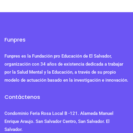
Funpres
Funpres es la Fundación pro Educación de El Salvador,
organización con 34 años de existencia dedicada a trabajar
por la Salud Mental y la Educación, a través de su propio
modelo de actuación basado en la investigación e innovación.
Contáctenos
Condominio Feria Rosa Local B -121. Alameda Manuel
Enrique Araujo. San Salvador Centro, San Salvador. El
Salvador.